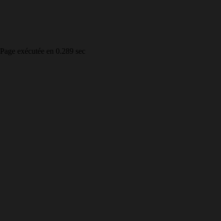
Page exécutée en 0.289 sec