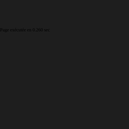
Page exécutée en 0.260 sec